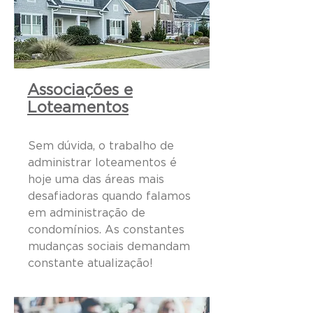
Associações e
Loteamentos
Sem dúvida, o trabalho de
administrar loteamentos é
hoje uma das áreas mais
desafiadoras quando falamos
em administração de
condomínios. As constantes
mudanças sociais demandam
constante atualização!