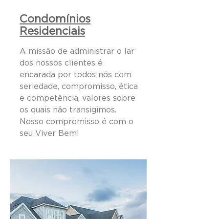
Condomínios
Residenciais
A missão de administrar o lar
dos nossos clientes é
encarada por todos nós com
seriedade, compromisso, ética
e competência, valores sobre
os quais não transigimos.
Nosso compromisso é com o
seu Viver Bem!