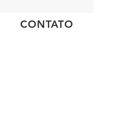
CONTATO