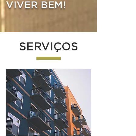
VIVER BEM!
SERVIÇOS