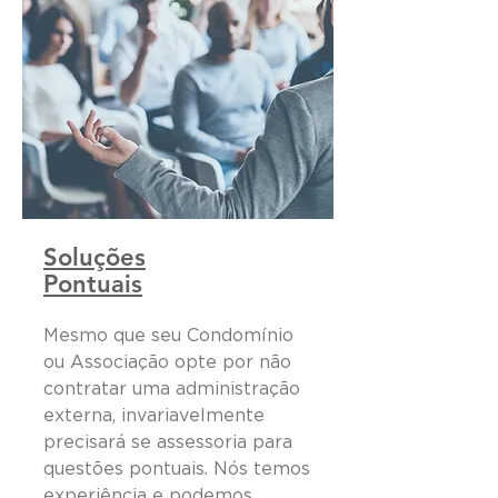
Soluções
Pontuais
Mesmo que seu Condomínio
ou Associação opte por não
contratar uma administração
externa, invariavelmente
precisará se assessoria para
questões pontuais. Nós temos
experiência e podemos