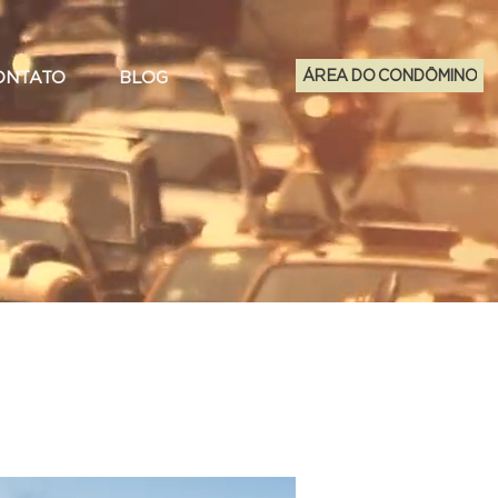
ÁREA DO CONDÔMINO
ONTATO
BLOG