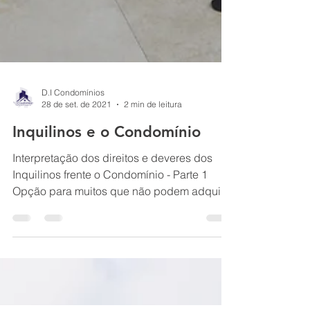
D.I Condomínios
28 de set. de 2021
2 min de leitura
Inquilinos e o Condomínio
Interpretação dos direitos e deveres dos
Inquilinos frente o Condomínio - Parte 1
Opção para muitos que não podem adquirir
um imóvel...