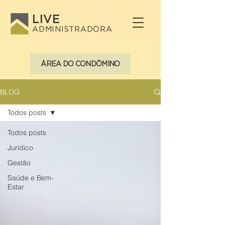
LIVE
ADMINISTRADORA
ÁREA DO CONDÔMINO
BLOG
Todos posts
Todos posts
Jurídico
Gestão
Saúde e Bem-
Estar