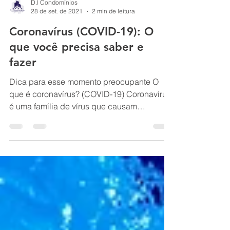
D.I Condomínios
28 de set. de 2021
2 min de leitura
Coronavírus (COVID-19): O
que você precisa saber e
fazer
Dica para esse momento preocupante O
que é coronavírus? (COVID-19) Coronavírus
é uma família de vírus que causam
infecções...