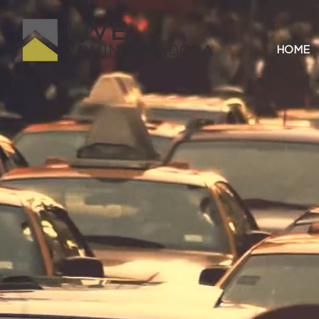
LIVE
ADMINISTRADORA
HOME