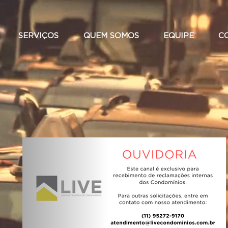
SERVIÇOS
QUEM SOMOS
EQUIPE
C