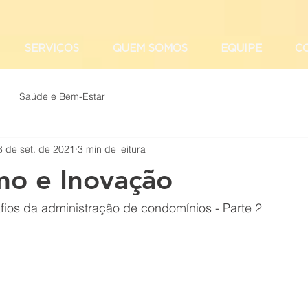
SERVIÇOS
QUEM SOMOS
EQUIPE
C
Saúde e Bem-Estar
8 de set. de 2021
3 min de leitura
mo e Inovação
fios da administração de condomínios - Parte 2