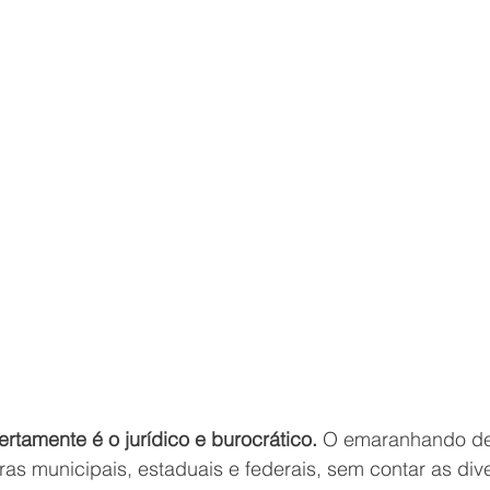
ertamente é o jurídico e burocrático. 
O emaranhando de 
as municipais, estaduais e federais, sem contar as dive