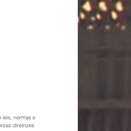
leis, normas e 
rsas diretrizes 