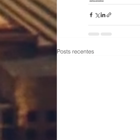
Posts recentes