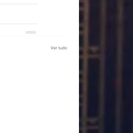
Ver tudo