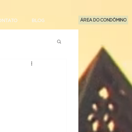
ÁREA DO CONDÔMINO
ONTATO
BLOG