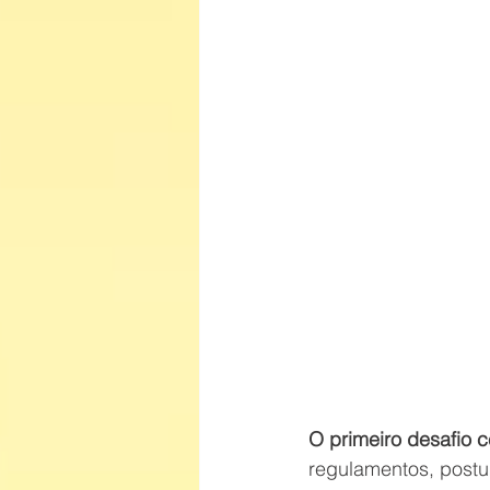
O primeiro desafio c
regulamentos, postur